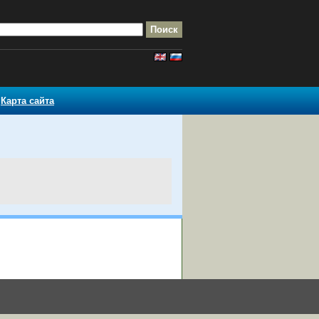
Карта сайта