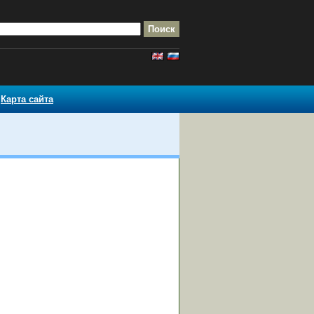
Карта сайта