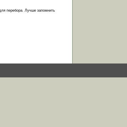
для перебора. Лучше запомнить