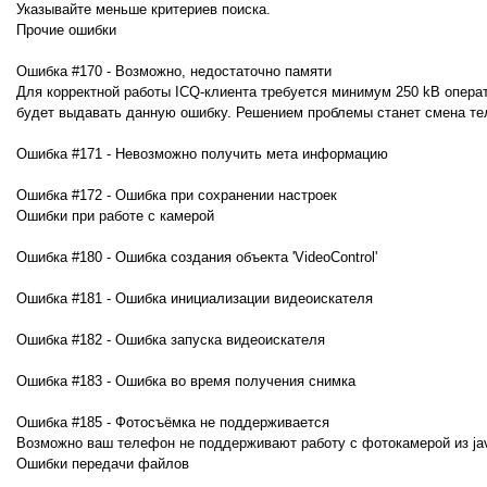
Указывайте меньше критериев поиска.
Прочие ошибки
Ошибка #170 - Возможно, недостаточно памяти
Для корректной работы ICQ-клиента требуется минимум 250 kВ опера
будет выдавать данную ошибку. Решением проблемы станет смена те
Ошибка #171 - Невозможно получить мета информацию
Ошибка #172 - Ошибка при сохранении настроек
Ошибки при работе с камерой
Ошибка #180 - Ошибка создания объекта 'VideoControl'
Ошибка #181 - Ошибка инициализации видеоискателя
Ошибка #182 - Ошибка запуска видеоискателя
Ошибка #183 - Ошибка во время получения снимка
Ошибка #185 - Фотосъёмка не поддерживается
Возможно ваш телефон не поддерживают работу с фотокамерой из ja
Ошибки передачи файлов