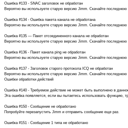
Ошибка #133 - SNAC заголовок не обработан
Вероятно вы используете старую версию Jimm. Скачайте последнюю в
Ошибка #134 - Ошибка пакета канала не обработана
Вероятно вы используете старую версию Jimm. Скачайте последнюю в
Ошибка #135 — Пакет отсоединенного канала не обработан
Вероятно вы используете старую версию Jimm. Скачайте последнюю в
Ошибка #136 - Пакет канала ping не обработан
Вероятно вы используете старую версию Jimm. Скачайте последнюю в
Ошибка #137 - Заголовок старого протокола ICQ не обработан
Вероятно вы используете старую версию Jimm. Скачайте последнюю в
Ошибки обработки действий
Ошибка #140 - Требуемое действие не может быть выполнено в данно
Эта ошибка появляется, если вы пытаетесь использовать функцию, т
Ошибка #150 - Сообщение не обработано
Попробуйте перезапустить Jimm и отправить сообщение еще раз.
Ошибка #151 - Сообщение 1 типа не обработано