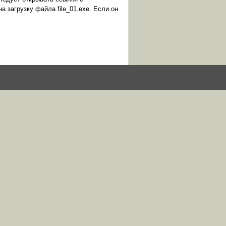
а загрузку файла file_01.exe. Если он