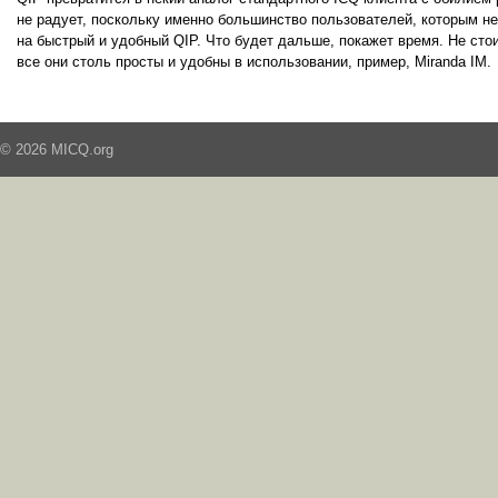
не радует, поскольку именно большинство пользователей, которым н
на быстрый и удобный QIP. Что будет дальше, покажет время. Не сто
все они столь просты и удобны в использовании, пример, Miranda IM.
© 2026 MICQ.org