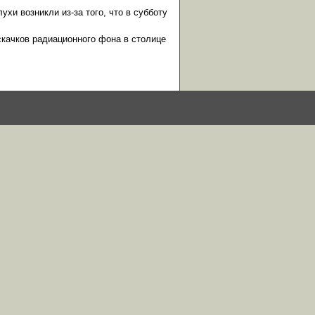
хи возникли из-за того, что в субботу
скачков радиационного фона в столице