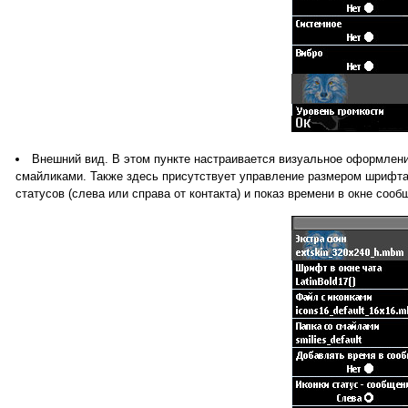
Внешний вид. В этом пункте настраивается визуальное оформлени
смайликами. Также здесь присутствует управление размером шрифта
статусов (слева или справа от контакта) и показ времени в окне сооб