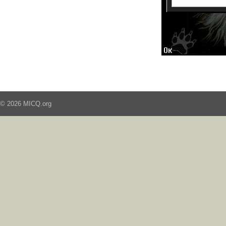
© 2026 MICQ.org