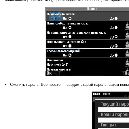
Сменить пароль. Все просто — вводим старый пароль, затем новы