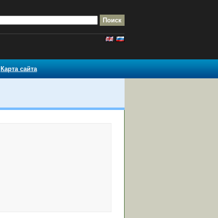
Карта сайта