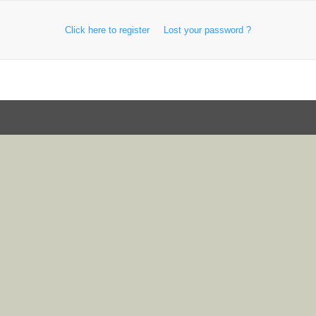
Click here to register
Lost your password ?