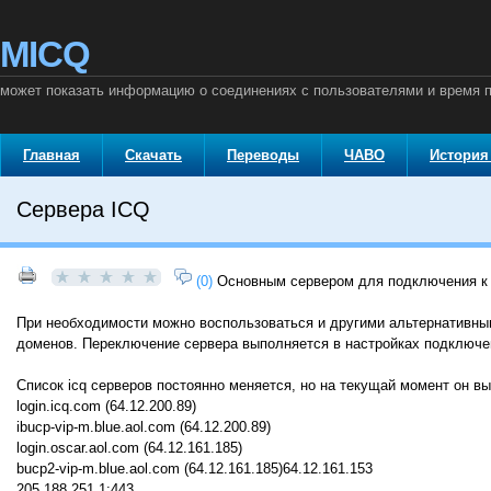
MICQ
может показать информацию о соединениях с пользователями и время п
Главная
Скачать
Переводы
ЧАВО
История
Cервера ICQ
(0)
Основным сервером для подключения к ic
При необходимости можно воспользоваться и другими альтернативными 
доменов. Переключение сервера выполняется в настройках подключе
Список icq серверов постоянно меняется, но на текущай момент он вы
login.icq.com (64.12.200.89)
ibucp-vip-m.blue.aol.com (64.12.200.89)
login.oscar.aol.com (64.12.161.185)
bucp2-vip-m.blue.aol.com (64.12.161.185)64.12.161.153
205.188.251.1:443