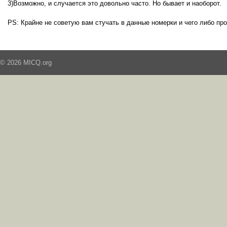
3)Возможно, и случается это довольно часто. Но бывает и наоборот.
PS: Крайне не советую вам стучать в данные номерки и чего либо пр
© 2026 MICQ.org