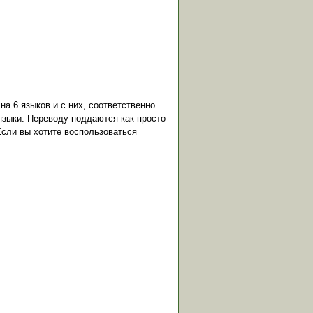
а 6 языков и с них, соответственно.
языки. Переводу поддаются как просто
Если вы хотите воспользоваться