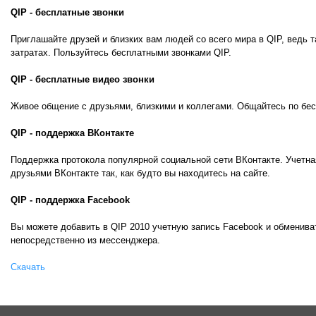
QIP - бесплатные звонки
Приглашайте друзей и близких вам людей со всего мира в QIP, ведь 
затратах. Пользуйтесь бесплатными звонками QIP.
QIP - бесплатные видео звонки
Живое общение с друзьями, близкими и коллегами. Общайтесь по бе
QIP - поддержка ВКонтакте
Поддержка протокола популярной социальной сети ВКонтакте. Учетн
друзьями ВКонтакте так, как будто вы находитесь на сайте.
QIP - поддержка Facebook
Вы можете добавить в QIP 2010 учетную запись Facebook и обменива
непосредственно из мессенджера.
Скачать