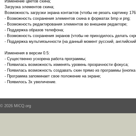
Изменение цветов скина;
Загрузка элементов скина;
Возможность загрузки экрана контактов (чтобы не резать картинку 176
- Возможность сохранения элементов скина в форматах bmp и png;
- Возможность редактирования элементов во внешнем редакторе;
- Поддержка образов телефона;
- Возможность сохранения экранов (чтобы не приходилось делать скр
- Поддержка мультиязычности (на данный момент русский, английский
Изменения в версии 0.5:
- Существенно ускорена работа программы;
- Появилась возможность изменять уровень прозрачности фокуса;
- Появилась возможность создавать скин прямо из программы (кнопка 
- Программа запоминает свое положение на экране;
- Появилось 3x увеличение.
© 2026 MICQ.org